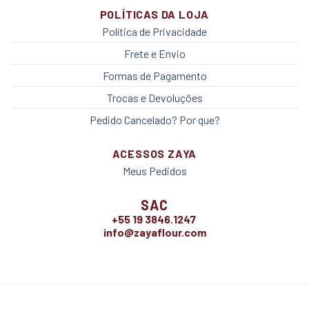
POLÍTICAS DA LOJA
Política de Privacidade
Frete e Envio
Formas de Pagamento
Trocas e Devoluções
Pedido Cancelado? Por que?
ACESSOS ZAYA
Meus Pedidos
SAC
+55 19 3846.1247
info@zayaflour.com